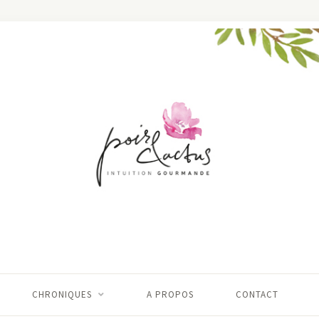
CHRONIQUES
A PROPOS
CONTACT