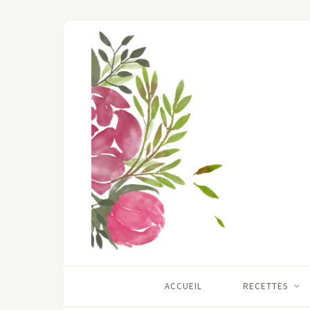
ACCUEIL
RECETTES