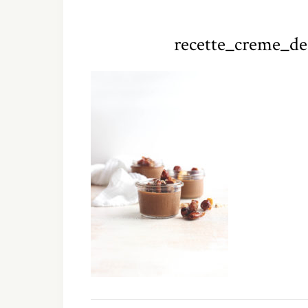
recette_creme_de