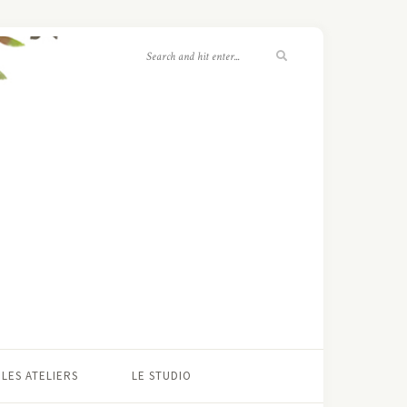
LES ATELIERS
LE STUDIO