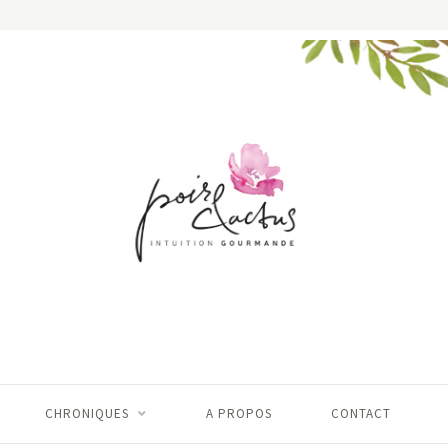
CHRONIQUES
A PROPOS
CONTACT