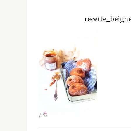
recette_beign