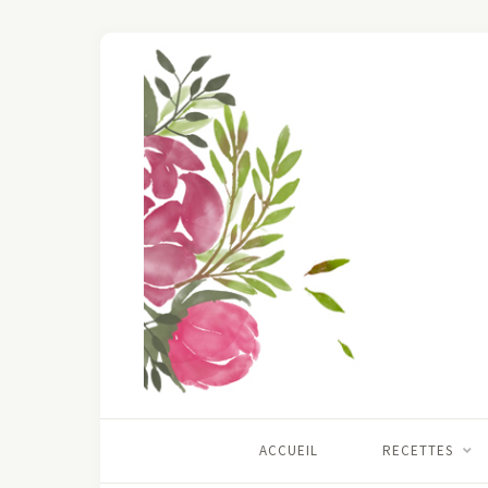
ACCUEIL
RECETTES