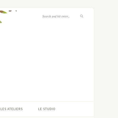
LES ATELIERS
LE STUDIO