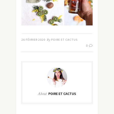
26 FÉVRIER 2020
By
POIRE ET CACTUS
0
About
POIRE ET CACTUS