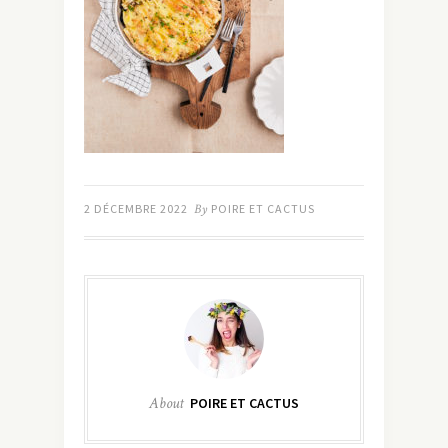
2 DÉCEMBRE 2022
By
POIRE ET CACTUS
About
POIRE ET CACTUS