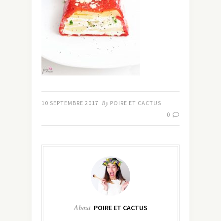
10 SEPTEMBRE 2017
By
POIRE ET CACTUS
0
About
POIRE ET CACTUS