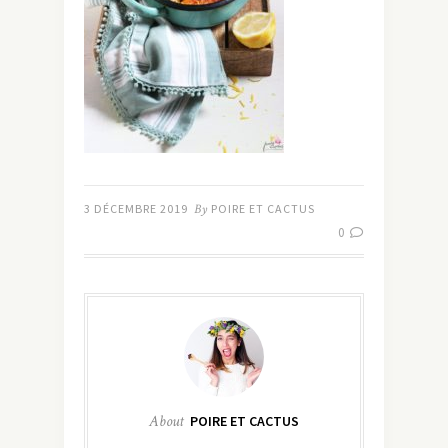
3 DÉCEMBRE 2019
By
POIRE ET CACTUS
0
About
POIRE ET CACTUS