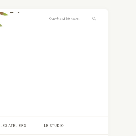
LES ATELIERS
LE STUDIO