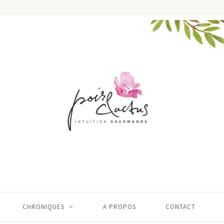
CHRONIQUES
A PROPOS
CONTACT