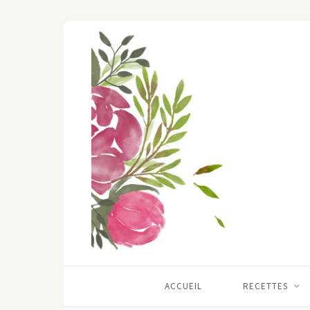
ACCUEIL
RECETTES