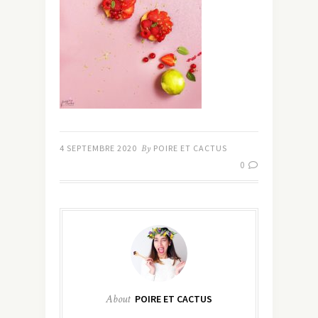
4 SEPTEMBRE 2020
By
POIRE ET CACTUS
0
About
POIRE ET CACTUS