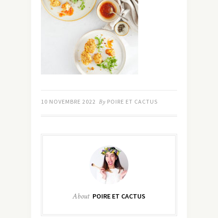
10 NOVEMBRE 2022
By
POIRE ET CACTUS
About
POIRE ET CACTUS