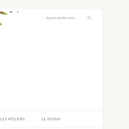
LES ATELIERS
LE STUDIO