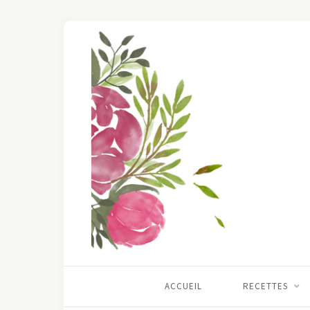
ACCUEIL
RECETTES