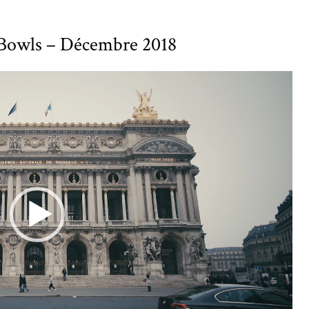
 Bowls – Décembre 2018