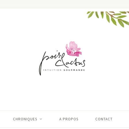
CHRONIQUES
A PROPOS
CONTACT