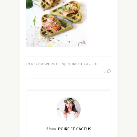
19 DÉCEMBRE 2018
By
POIRE ET CACTUS
0
About
POIRE ET CACTUS