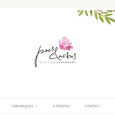
CHRONIQUES
A PROPOS
CONTACT