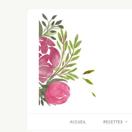
ACCUEIL
RECETTES