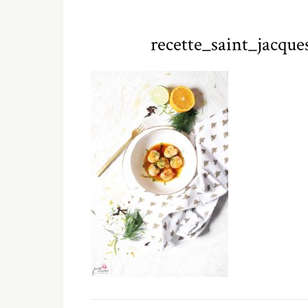
recette_saint_jacqu