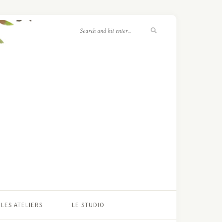
LES ATELIERS
LE STUDIO