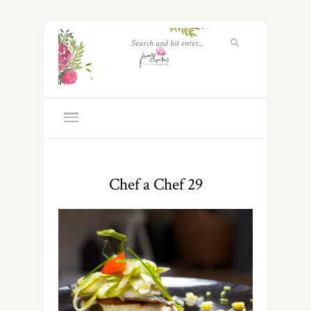
Chef a Chef 29