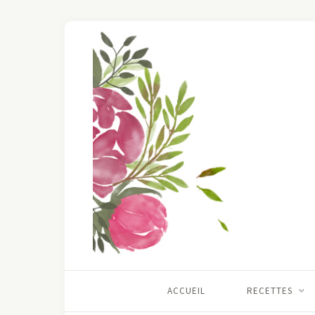
ACCUEIL
RECETTES