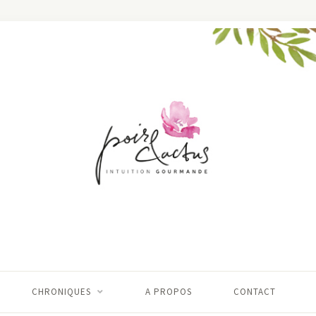
CHRONIQUES
A PROPOS
CONTACT