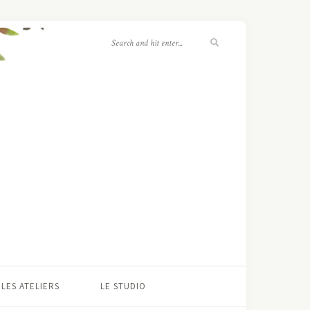
LES ATELIERS
LE STUDIO