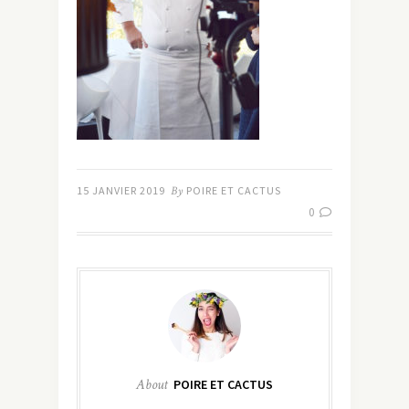
15 JANVIER 2019
By
POIRE ET CACTUS
0
About
POIRE ET CACTUS