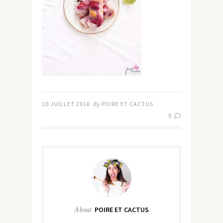
10 JUILLET 2016
By
POIRE ET CACTUS
0
About
POIRE ET CACTUS