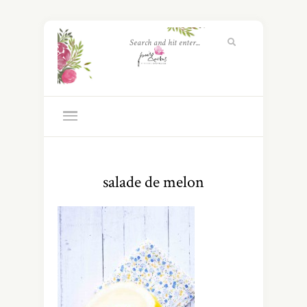
salade de melon