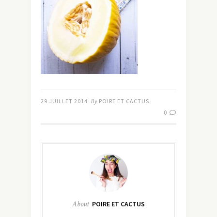
29 JUILLET 2014
By
POIRE ET CACTUS
0
About
POIRE ET CACTUS