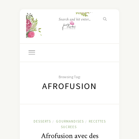
Browsing Tag:
AFROFUSION
DESSERTS
GOURMANDISES
RECETTES
/
/
SUCREES
Afrofusion avec des