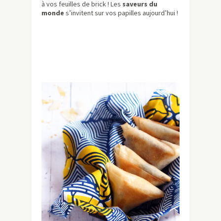
à vos feuilles de brick ! Les
saveurs du
monde
s’invitent sur vos papilles aujourd’hui !