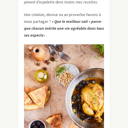
piment d’espelette dans toutes mes recettes.
Une citation, devise ou un proverbe favoris à
nous partager ?
« Que le meilleur soit » parce-
que chacun mérite une vie agréable dans tous
ses aspects
« .