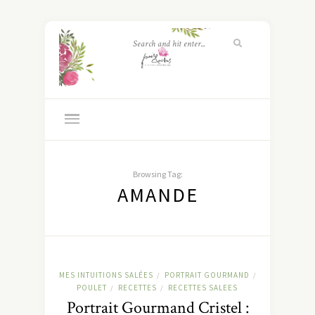
Browsing Tag:
AMANDE
MES INTUITIONS SALÉES
PORTRAIT GOURMAND
/
/
POULET
RECETTES
RECETTES SALEES
/
/
Portrait Gourmand Cristel :