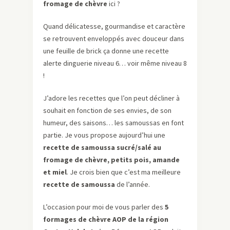
fromage de chèvre
ici ?
Quand délicatesse, gourmandise et caractère
se retrouvent enveloppés avec douceur dans
une feuille de brick ça donne une recette
alerte dinguerie niveau 6… voir même niveau 8
!
J’adore les recettes que l’on peut décliner à
souhait en fonction de ses envies, de son
humeur, des saisons… les samoussas en font
partie. Je vous propose aujourd’hui une
recette de samoussa sucré/salé au
fromage de chèvre, petits pois, amande
et miel
. Je crois bien que c’est ma meilleure
recette de samoussa
de l’année.
L’occasion pour moi de vous parler des
5
formages de chèvre AOP de la région