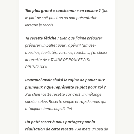
Ton plus grand « cauchemar » en cuisine ?
Que
le plat ne soit pas bon ou non-présentable
lorsque je reçois
Ta recette fétiche ?
Bien que j’aime préparer
préparer un buffet pour l’apéritif (amuse-
bouches, feuilletés, verrines, toasts…) j’ai choisi
la recette de « TAJINE DE POULET AUX
PRUNEAUX »
Pourquoi avoir choisi le tajine de poulet aux
pruneaux ?
Que représente ce plat pour toi ?
J’ai choisi cette recette car c’est un mélange
sucrée-salée. Recette simple et rapide mais qui
a toujours beaucoup d’effet
Un petit secret à nous partager pour la
réalisation de cette recette ?
Je mets un peu de