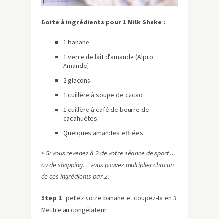
Boite à ingrédients pour 1 Milk Shake :
1 banane
1 verre de lait d’amande (Alpro
Amande)
2 glaçons
1 cuillère à soupe de cacao
1 cuillère à café de beurre de
cacahuètes
Quelques amandes effilées
> Si vous revenez à 2 de votre séance de sport…
ou de shopping… vous pouvez multiplier chacun
de ces ingrédients par 2.
Step 1
: pellez votre banane et coupez-la en 3.
Mettre au congélateur.