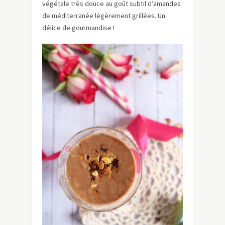
végétale très douce au goût subtil d’amandes
de méditerranée légèrement grillées. Un
délice de gourmandise !