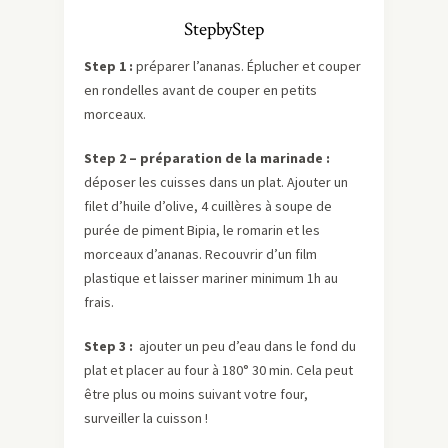
StepbyStep
Step 1 :
préparer l’ananas. Éplucher et couper
en rondelles avant de couper en petits
morceaux.
Step 2 – préparation de la marinade :
déposer les cuisses dans un plat. Ajouter un
filet d’huile d’olive, 4 cuillères à soupe de
purée de piment Bipia, le romarin et les
morceaux d’ananas. Recouvrir d’un film
plastique et laisser mariner minimum 1h au
frais.
Step 3 :
ajouter un peu d’eau dans le fond du
plat et placer au four à 180° 30 min. Cela peut
être plus ou moins suivant votre four,
surveiller la cuisson !