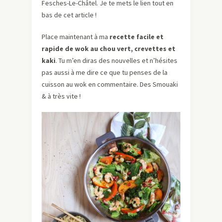
Fesches-Le-Châtel. Je te mets le lien tout en
bas de cet article !
Place maintenant à ma
recette facile et
rapide de wok au chou vert, crevettes et
kaki
. Tu m’en diras des nouvelles et n’hésites
pas aussi à me dire ce que tu penses de la
cuisson au wok en commentaire. Des Smouaki
& à très vite !