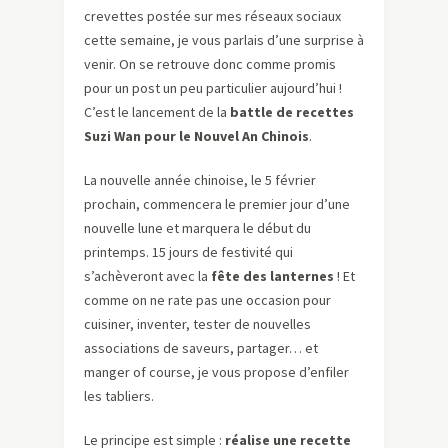
crevettes postée sur mes réseaux sociaux
cette semaine, je vous parlais d’une surprise à
venir. On se retrouve donc comme promis
pour un post un peu particulier aujourd’hui !
C’est le lancement de la
battle de recettes
Suzi Wan pour le Nouvel An Chinois
.
La nouvelle année chinoise, le 5 février
prochain, commencera le premier jour d’une
nouvelle lune et marquera le début du
printemps. 15 jours de festivité qui
s’achèveront avec la
fête des lanternes
! Et
comme on ne rate pas une occasion pour
cuisiner, inventer, tester de nouvelles
associations de saveurs, partager… et
manger of course, je vous propose d’enfiler
les tabliers.
Le principe est simple :
réalise une recette