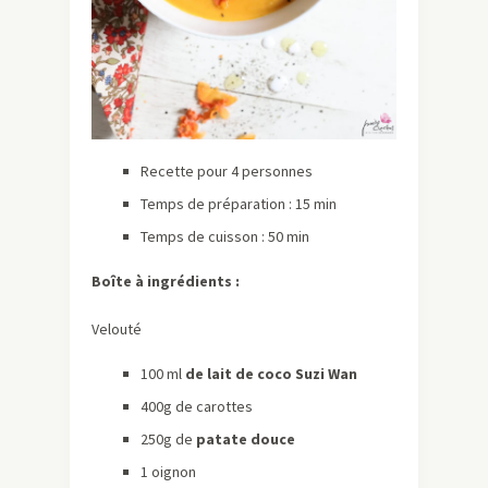
Recette pour 4 personnes
Temps de préparation : 15 min
Temps de cuisson : 50 min
Boîte à ingrédients :
Velouté
100 ml
de lait de coco Suzi Wan
400g de carottes
250g de
patate douce
1 oignon