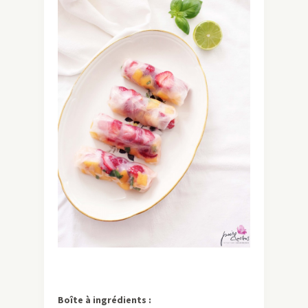
Boîte à ingrédients :