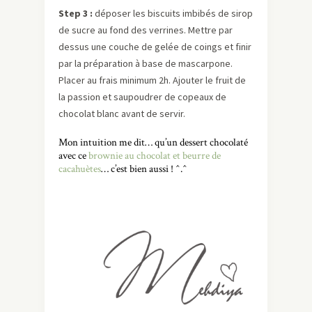
Step 3 :
déposer les biscuits imbibés de sirop
de sucre au fond des verrines. Mettre par
dessus une couche de gelée de coings et finir
par la préparation à base de mascarpone.
Placer au frais minimum 2h. Ajouter le fruit de
la passion et saupoudrer de copeaux de
chocolat blanc avant de servir.
Mon intuition me dit… qu’un dessert chocolaté
avec ce
brownie au chocolat et beurre de
cacahuètes
… c’est bien aussi ! ^.^