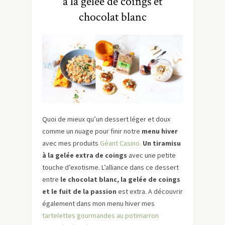
à la gelée de coings et
chocolat blanc
Quoi de mieux qu’un dessert léger et doux
comme un nuage pour finir notre
menu hiver
avec mes produits
Géant Casino.
Un tiramisu
à la gelée extra de coings
avec une petite
touche d’exotisme. L’alliance dans ce dessert
entre
le chocolat blanc, la gelée de coings
et le fuit de la passion
est extra. A découvrir
également dans mon menu hiver mes
tartelettes gourmandes au potimarron