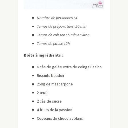
Nombre de personnes : 4
Temps de préparation : 20 min
Temps de cuisson : 5 min environ
Temps de pause : 2h
Boîte à ingrédients :
6 càs de gelée extra de coings Casino
Biscuits boudoir
250g de mascarpone
2 œufs
2 càs de sucre
4 fruits de la passion
Copeaux de chocolat blanc