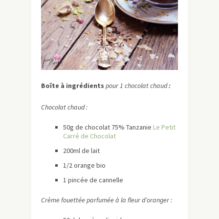
Boîte à ingrédients
pour 1 chocolat chaud
:
Chocolat chaud :
50g de chocolat 75% Tanzanie
Le Petit
Carré de Chocolat
200ml de lait
1/2 orange bio
1 pincée de cannelle
Crème fouettée parfumée à la fleur d’oranger :