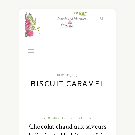
Browsing Tag:
BISCUIT CARAMEL
GOURMANDISES
RECETTES
/
Chocolat chaud aux saveurs