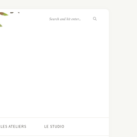
LES ATELIERS
LE STUDIO