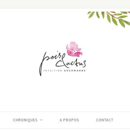
CHRONIQUES
A PROPOS
CONTACT