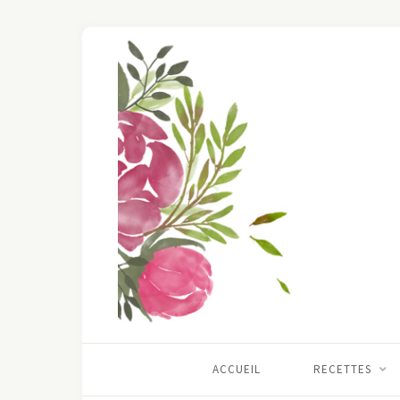
ACCUEIL
RECETTES