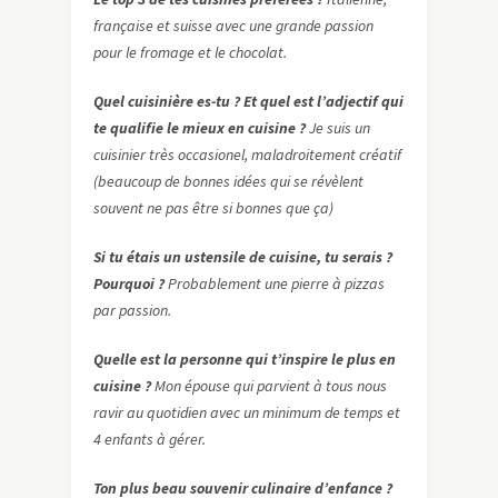
française et suisse avec une grande passion
pour le fromage et le chocolat.
Quel cuisinière es-tu ? Et quel est l’adjectif qui
te qualifie le mieux en cuisine ?
Je suis un
cuisinier très occasionel, maladroitement créatif
(beaucoup de bonnes idées qui se révèlent
souvent ne pas être si bonnes que ça)
Si tu étais un ustensile de cuisine, tu serais ?
Pourquoi ?
Probablement une pierre à pizzas
par passion.
Quelle est la personne qui t’inspire le plus en
cuisine ?
Mon épouse qui parvient à tous nous
ravir au quotidien avec un minimum de temps et
4 enfants à gérer.
Ton
plus beau souvenir culinaire d’enfance ?