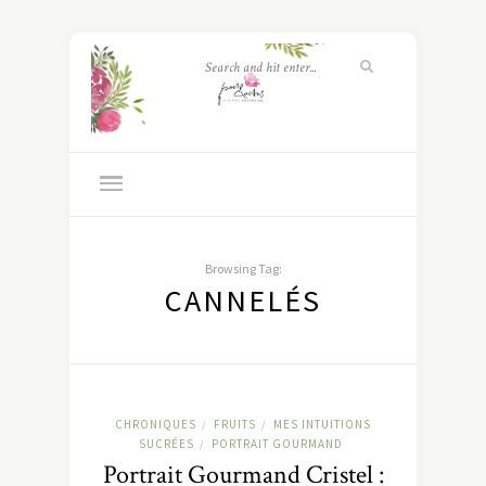
Browsing Tag:
CANNELÉS
CHRONIQUES
FRUITS
MES INTUITIONS
/
/
SUCRÉES
PORTRAIT GOURMAND
/
Portrait Gourmand Cristel :