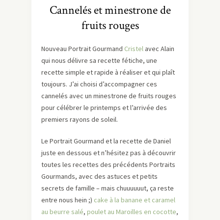
Cannelés et minestrone de
fruits rouges
Nouveau Portrait Gourmand
Cristel
avec Alain
qui nous délivre sa recette fétiche, une
recette simple et rapide à réaliser et qui plaît
toujours. J’ai choisi d’accompagner ces
cannelés avec un minestrone de fruits rouges
pour célébrer le printemps et l’arrivée des
premiers rayons de soleil.
Le Portrait Gourmand et la recette de Daniel
juste en dessous et n’hésitez pas à découvrir
toutes les recettes des précédents Portraits
Gourmands, avec des astuces et petits
secrets de famille – mais chuuuuuut, ça reste
entre nous hein ;)
cake à la banane et caramel
au beurre salé
,
poulet au Maroilles en cocotte
,