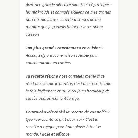
Avec une grande difficulté pour tout départager :
les makrouds et cannolis siciliens de mes grands
parents mais aussi la pâte à crèpes de ma
maman que je pouvais boire au verre avant
cuisson.
Ton plus grand « cauchemar » en cuisine ?
Aucun, il n’y a aucune raison valable pour
cauchemarder en cuisine.
Ta recette fétiche ?
Les cannelés même si ce
n’est pas ce que je préfère, c’est une recette que
je fais facilement et qui a toujours beaucoup de
succès auprès mon entourage.
Pourquoi avoir choisi la recette de cannelés ?
Que représente ce plat pour toi ? C’est la
recette magique pour faire plaisir à tout le
monde. Facile et efficace.