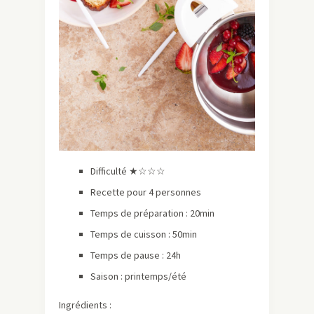
Difficulté ★☆☆☆
Recette pour 4 personnes
Temps de préparation : 20min
Temps de cuisson : 50min
Temps de pause : 24h
Saison : printemps/été
Ingrédients :