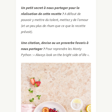
Un petit secret à nous partager pour la
réalisation de cette recette ?
A défaut de
pouvoir y mettre du talent, mettez y de l’amour
(et un peu plus de rhum que ce que la recette
prévoit).
Une citation, devise ou un proverbe favoris à
nous partager ?
Pour reprendre les Monty
Python : « Always look on the bright side of life ».