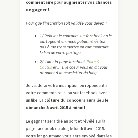
commentaire
pour
augmenter vos chances
de gagner !
Pour que l’inscription soit validée vous devez :
1/ Relayer le concours sur facebook en le
partageant en mode public, n’hésitez
pas à me transmettre en commentaire
le lien de votre partage.
2/ Liker la page facebook
Poire &
Cactus
et… si le coeur vous en dit vous
abonner à la newsletter du blog.
Je validerai votre inscription en répondant à
votre commentaire ici ou sur facebook avec
un like. La
clôture du concours aura lieu le
dimanche 5 avril 2015 à minuit
.
Le gagnant sera tiré au sort et révélé sur la
page facebook du blog le lundi 6 avril 2015.
Votre lot gourmand vous sera envoyé dans les