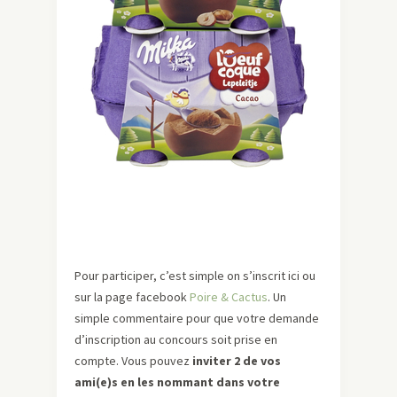
Pour participer, c’est simple on s’inscrit ici ou
sur la page facebook
Poire & Cactus
. Un
simple commentaire pour que votre demande
d’inscription au concours soit prise en
compte. Vous pouvez
inviter 2 de vos
ami(e)s en les nommant dans votre