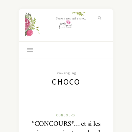
Browsing Tag:
CHOCO
CONCOURS
*CONCOURS*… et si les