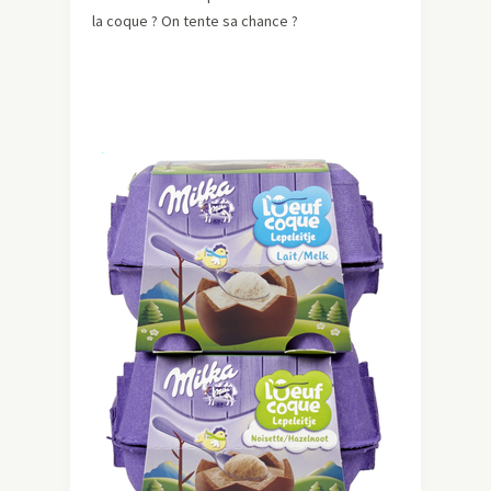
la coque ? On tente sa chance ?