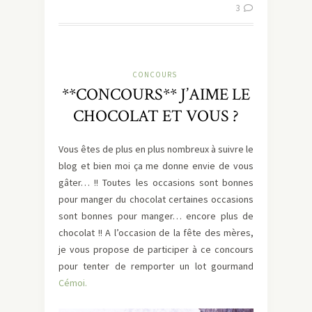
3
CONCOURS
**CONCOURS** J’AIME LE
CHOCOLAT ET VOUS ?
Vous êtes de plus en plus nombreux à suivre le
blog et bien moi ça me donne envie de vous
gâter… !! Toutes les occasions sont bonnes
pour manger du chocolat certaines occasions
sont bonnes pour manger… encore plus de
chocolat !! A l’occasion de la fête des mères,
je vous propose de participer à ce concours
pour tenter de remporter un lot gourmand
Cémoi.