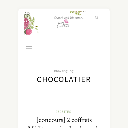
Browsing Tag:
CHOCOLATIER
RECETTES
[concours] 2 coffrets