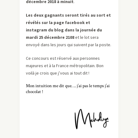
décembre 2018 à minuit
.
Les deux gagnants seront tirés au sort et
révélés sur la page facebook et
instagram du blog dans la journée du
mardi 25 décembre 2108
et le lot sera
envoyé dans les jours qui suivent par la poste.
Ce concours est réservé aux personnes
majeures et à la France métropolitain. Bon
voilà je crois que j’vous ai tout dit !
Mon intuition me dit que…. j’ai pas le temps j’ai
chocolat !