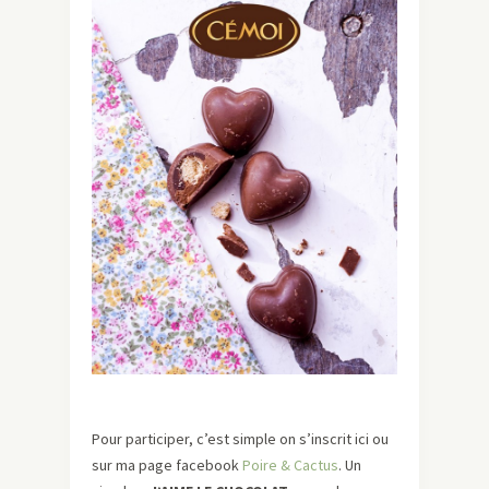
Pour participer, c’est simple on s’inscrit ici ou
sur ma page facebook
Poire & Cactus
. Un