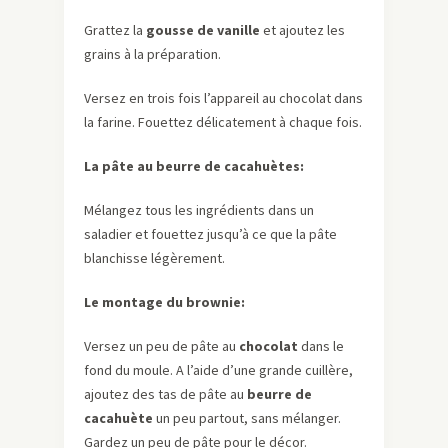
Grattez la
gousse de vanille
et ajoutez les
grains à la préparation.
Versez en trois fois l’appareil au chocolat dans
la farine. Fouettez délicatement à chaque fois.
La pâte au beurre de cacahuètes:
Mélangez tous les ingrédients dans un
saladier et fouettez jusqu’à ce que la pâte
blanchisse légèrement.
Le montage du brownie:
Versez un peu de pâte au
chocolat
dans le
fond du moule. A l’aide d’une grande cuillère,
ajoutez des tas de pâte au
beurre de
cacahuète
un peu partout, sans mélanger.
Gardez un peu de pâte pour le décor.