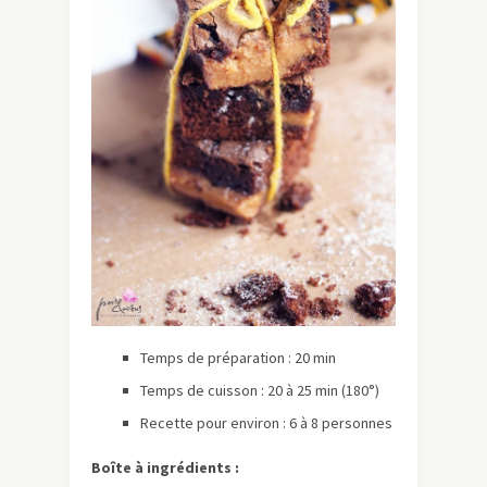
Temps de préparation : 20 min
Temps de cuisson : 20 à 25 min (180°)
Recette pour environ : 6 à 8 personnes
Boîte à ingrédients :