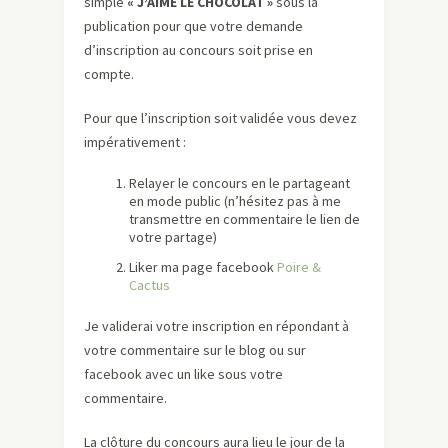
simple
« J’AIME LE CHOCOLAT »
sous la
publication pour que votre demande
d’inscription au concours soit prise en
compte.
Pour que l’inscription soit validée vous devez
impérativement :
Relayer le concours en le partageant
en mode public (n’hésitez pas à me
transmettre en commentaire le lien de
votre partage)
Liker ma page facebook
Poire &
Cactus
Je validerai votre inscription en répondant à
votre commentaire sur le blog ou sur
facebook avec un like sous votre
commentaire.
La clôture du concours aura lieu le jour de la