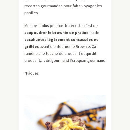
recettes gourmandes pour faire voyager les
papilles.
Mon petit plus pour cette recette c’est de
saupoudrer le brownie de praline
ou de
cacahuètes légèrement concassées et
grillées
avant d’enfourner le Brownie. Ça
ramène une touche de croquant et qui dit
croquant,… dit gourmand #croquantgourmand
*Pâques