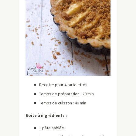
Recette pour 4 tartelettes
Temps de préparation : 20 min
Temps de cuisson : 40 min
Boîte à ingrédients :
1 pâte sablée