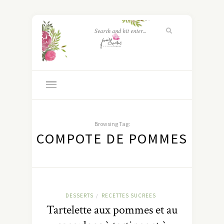
Browsing Tag:
COMPOTE DE POMMES
DESSERTS
RECETTES SUCREES
/
Tartelette aux pommes et au