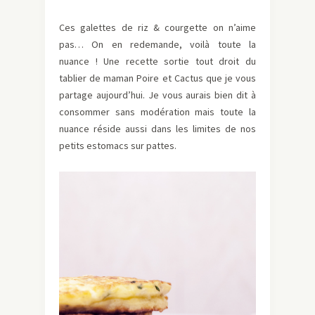
Ces galettes de riz & courgette on n’aime
pas… On en redemande, voilà toute la
nuance ! Une recette sortie tout droit du
tablier de maman Poire et Cactus que je vous
partage aujourd’hui. Je vous aurais bien dit à
consommer sans modération mais toute la
nuance réside aussi dans les limites de nos
petits estomacs sur pattes.