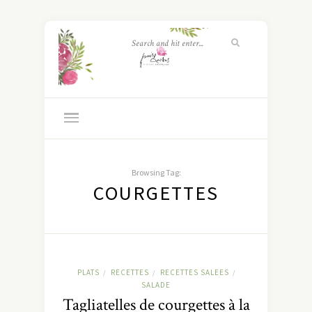
Browsing Tag:
COURGETTES
PLATS
RECETTES
RECETTES SALEES
/
/
/
SALADE
Tagliatelles de courgettes à la