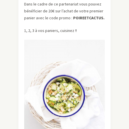
Dans le cadre de ce partenariat vous pouvez
bénéficier de 20€ sur l’achat de votre premier
panier avec le code promo :
POIREETCACTUS.
1, 2, 3 à vos paniers, cuisinez !!