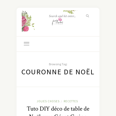
Browsing Tag:
COURONNE DE NOËL
JOLIES CHOSES
RECETTES
/
Tuto DIY déco de table de