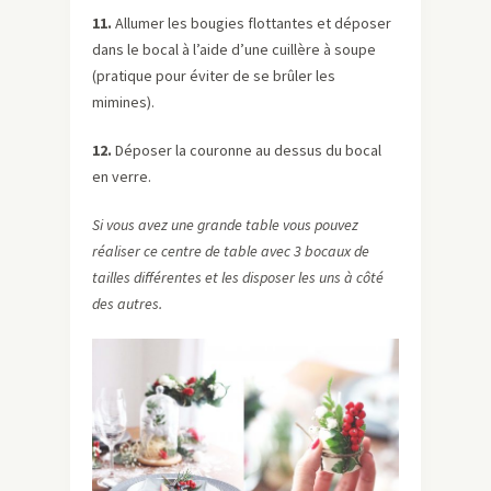
11.
Allumer les bougies flottantes et déposer
dans le bocal à l’aide d’une cuillère à soupe
(pratique pour éviter de se brûler les
mimines).
12.
Déposer la couronne au dessus du bocal
en verre.
Si vous avez une grande table vous pouvez
réaliser ce centre de table avec 3 bocaux de
tailles différentes et les disposer les uns à côté
des autres.