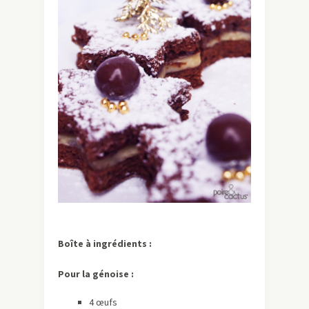
Boîte à ingrédients :
Pour la génoise :
4 œufs