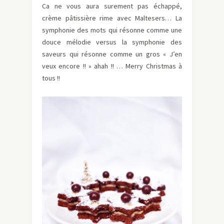
Ca ne vous aura surement pas échappé,
crème pâtissière rime avec Maltesers… La
symphonie des mots qui résonne comme une
douce mélodie versus la symphonie des
saveurs qui résonne comme un gros « J’en
veux encore !! » ahah !! … Merry Christmas à
tous !!