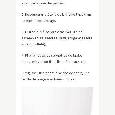
et écrire le nom des invités.
2.
Découper une étoile de la même taille dans
un papier épais rouge.
3.
Enfiler le fil à coudre dans l’aiguille et
assembler les 3 étoiles (kraft, rouge et l’étoile
argent pailleté).
4.
Plier en deux les serviettes de table,
entourer avec du fil de lin et faire un nœud.
5.
Y glisser une petite branche de sapin, une
feuille de fougère et baies rouges.