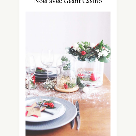
Noël avec Géant Casino