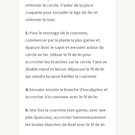
refermer le cercle. S’aider de la pince
coupante pour torsader la tige de fer et
refermer le tout.
3.
Pour le montage de la couronne,
commencer par la plante la plus garnie et
épaisse donc le sapin et enrouler autour du
cercle en fer. Utiliser le fil de lin pour
accrocher les branches sur le cercle. Faire un
double nœud et laisser dépasser le fil de lin
qui viendra lui aussi habiller la couronne.
4.
Enrouler ensuite la branche d’eucalyptus et
accrocher à la couronne avec le fil de lin.
5.
Une fois la couronne bien garnie, avec une
jolie épaisseur, accrocher harmonieusement
les boules blanches de Noël avec le fil de lin.