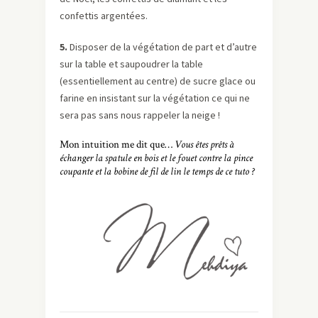
confettis argentées.
5.
Disposer de la végétation de part et d’autre
sur la table et saupoudrer la table
(essentiellement au centre) de sucre glace ou
farine en insistant sur la végétation ce qui ne
sera pas sans nous rappeler la neige !
Mon intuition me dit que…
Vous êtes prêts à
échanger la spatule en bois et le fouet contre la pince
coupante et la bobine de fil de lin le temps de ce tuto ?