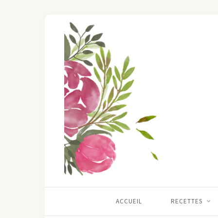
ACCUEIL
RECETTES