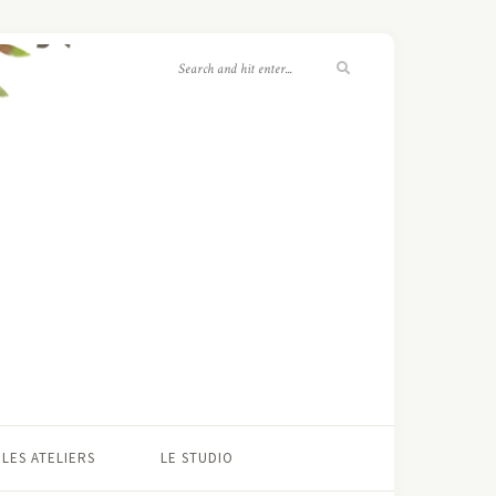
LES ATELIERS
LE STUDIO