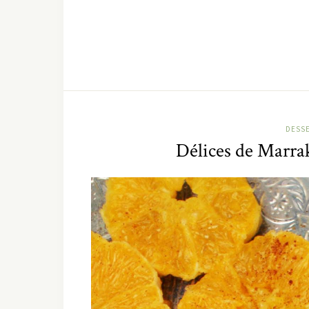
DESS
Délices de Marrak