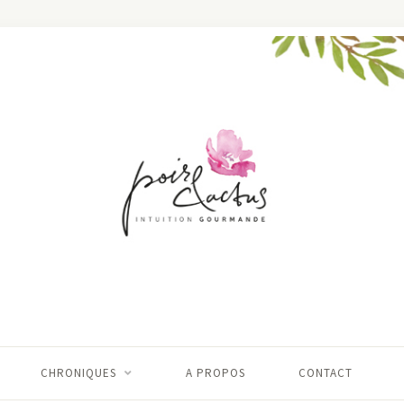
CHRONIQUES
A PROPOS
CONTACT