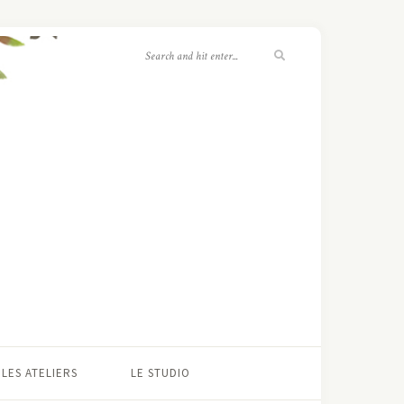
LES ATELIERS
LE STUDIO