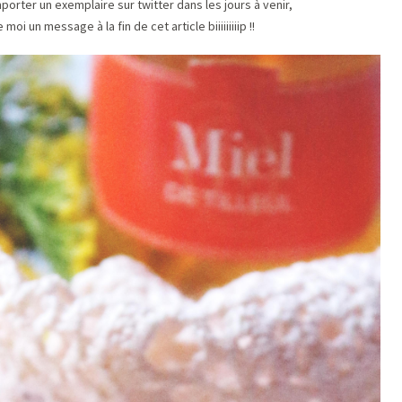
porter un exemplaire sur twitter dans les jours à venir,
oi un message à la fin de cet article biiiiiiiiip !!