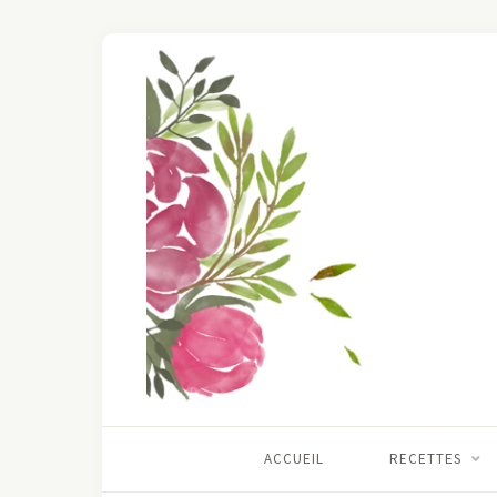
ACCUEIL
RECETTES