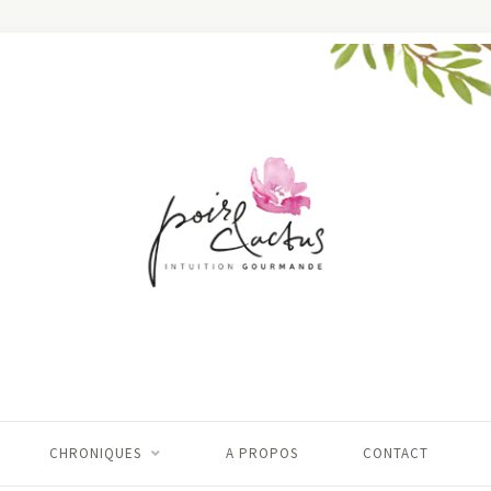
CHRONIQUES
A PROPOS
CONTACT