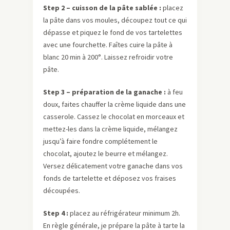
Step 2 – cuisson de la pâte sablée :
placez
la pâte dans vos moules, découpez tout ce qui
dépasse et piquez le fond de vos tartelettes
avec une fourchette. Faîtes cuire la pâte à
blanc 20 min à 200°. Laissez refroidir votre
pâte.
Step 3 – préparation de la ganache :
à feu
doux, faites chauffer la crème liquide dans une
casserole. Cassez le chocolat en morceaux et
mettez-les dans la crème liquide, mélangez
jusqu’à faire fondre complétement le
chocolat, ajoutez le beurre et mélangez.
Versez délicatement votre ganache dans vos
fonds de tartelette et déposez vos fraises
découpées.
Step 4 :
placez au réfrigérateur minimum 2h.
En règle générale, je prépare la pâte à tarte la