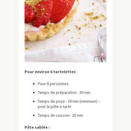
Pour environ 6 tartelettes
Pour 6 personnes
Temps de préparation : 30 min
Temps de pose : 30 min (minimum) –
pour la pâte à tarte
Temps de cuisson : 20 min
Pâte sablée :