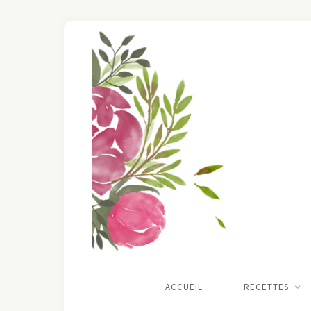
ACCUEIL
RECETTES