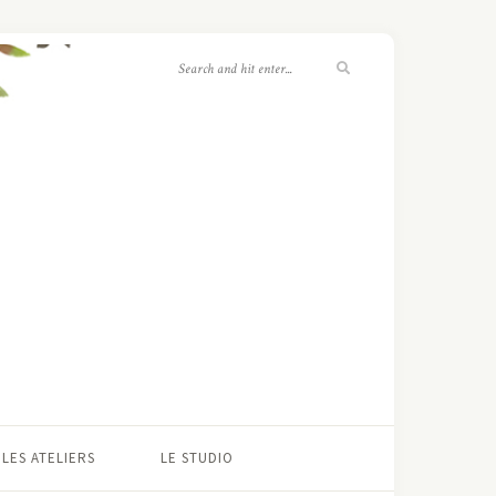
LES ATELIERS
LE STUDIO