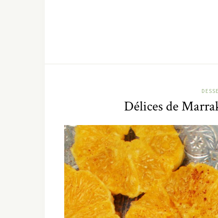
DESS
Délices de Marrak