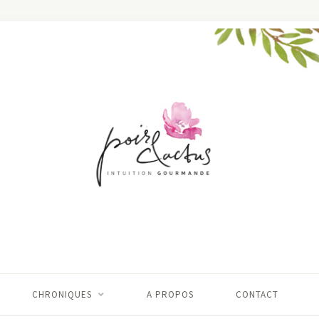
CHRONIQUES
A PROPOS
CONTACT