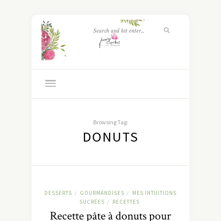
Browsing Tag:
DONUTS
DESSERTS
GOURMANDISES
MES INTUITIONS
/
/
SUCRÉES
RECETTES
/
Recette pâte à donuts pour