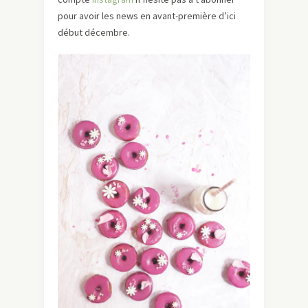
pour avoir les news en avant-première d’ici
début décembre.