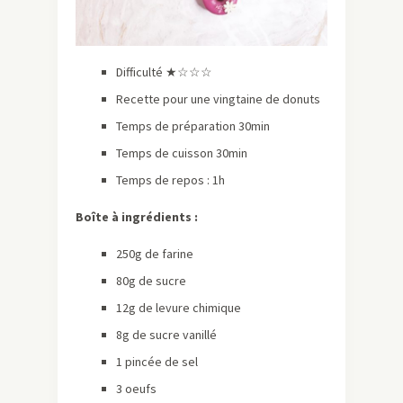
Difficulté ★☆☆☆
Recette pour une vingtaine de donuts
Temps de préparation 30min
Temps de cuisson 30min
Temps de repos : 1h
Boîte à ingrédients :
250g de farine
80g de sucre
12g de levure chimique
8g de sucre vanillé
1 pincée de sel
3 oeufs