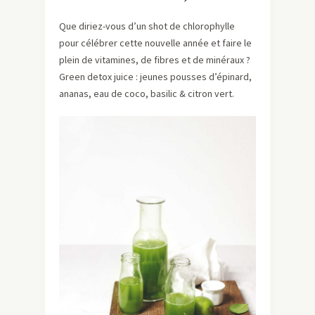
Que diriez-vous d’un shot de chlorophylle
pour célébrer cette nouvelle année et faire le
plein de vitamines, de fibres et de minéraux ?
Green detox juice : jeunes pousses d’épinard,
ananas, eau de coco, basilic & citron vert.