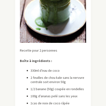
Recette pour 2 personnes
Boîte à ingrédients :
330ml d’eau de coco
2 feuilles de chou kale sans la nervure
centrale soit environ 50g
1/2 banane (50g) coupée en rondelles
100g d’ananas pelé sans les yeux
1cas de noix de coco râpée