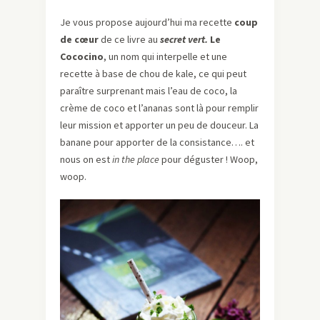
Je vous propose aujourd’hui ma recette
coup
de cœur
de ce livre au
secret vert.
Le
Cococino
, un nom qui interpelle et une
recette à base de chou de kale, ce qui peut
paraître surprenant mais l’eau de coco, la
crème de coco et l’ananas sont là pour remplir
leur mission et apporter un peu de douceur. La
banane pour apporter de la consistance…. et
nous on est
in the place
pour déguster ! Woop,
woop.