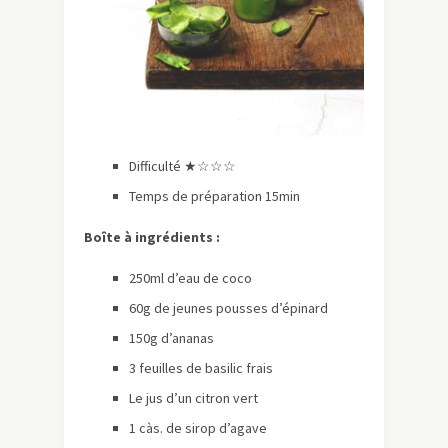
Difficulté ★☆☆☆
Temps de préparation 15min
Boîte à ingrédients :
250ml d’eau de coco
60g de jeunes pousses d’épinard
150g d’ananas
3 feuilles de basilic frais
Le jus d’un citron vert
1 càs. de sirop d’agave