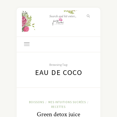
Browsing Tag:
EAU DE COCO
BOISSONS
MES INTUITIONS SUCRÉES
/
/
RECETTES
Green detox juice