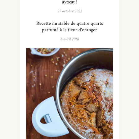
avocat !
27 octobre 2022
Recette inratable de quatre quarts
parfumé à la fleur d’oranger
8 avril 2018