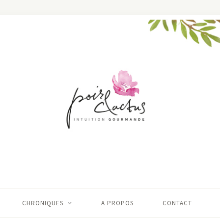
CHRONIQUES
A PROPOS
CONTACT