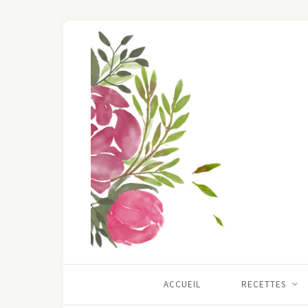
ACCUEIL
RECETTES