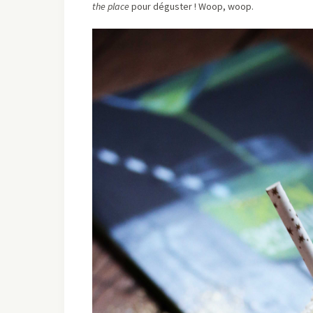
the place
pour déguster ! Woop, woop.