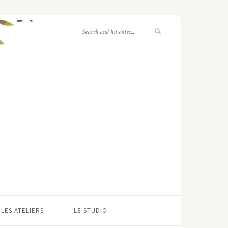
LES ATELIERS
LE STUDIO