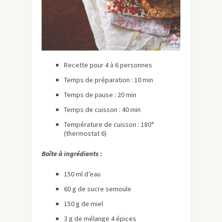
Recette pour 4 à 6 personnes
Temps de préparation : 10 min
Temps de pause : 20 min
Temps de cuisson : 40 min
Température de cuisson : 180°
(thermostat 6)
Boîte à ingrédients :
150 ml d’eau
60 g de sucre semoule
150 g de miel
3 g de mélange 4 épices