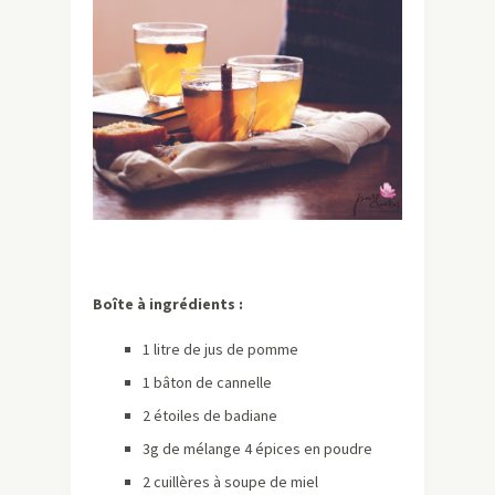
Boîte à ingrédients :
1 litre de jus de pomme
1 bâton de cannelle
2 étoiles de badiane
3g de mélange 4 épices en poudre
2 cuillères à soupe de miel