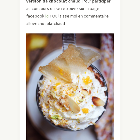
version de chocolat chaud
. Pour participer
au concours on se retrouve sur la page
facebook
ici
! Ou laisse moi en commentaire
#Ilovechocolatchaud