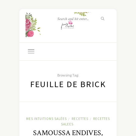
Browsing Tag:
FEUILLE DE BRICK
MES INTUITIONS SALÉES
RECETTES
RECETTES
/
/
SALEES
SAMOUSSA ENDIVES,