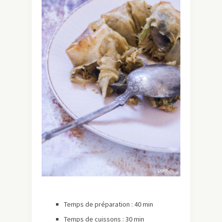
Temps de préparation : 40 min
Temps de cuissons : 30 min