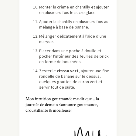
Monter la crème en chantilly et ajouter
en plusieurs fois le sucre glace.
Ajouter la chantilly en plusieurs fois au
mélange à base de banane.
Mélanger délicatement à l’aide d’une
maryse.
Placer dans une poche à douille et
pocher l’intérieur des feuilles de brick
en forme de bouchées.
Zester le
citron vert
, ajouter une fine
rondelle de banane sur le dessus,
quelques gouttes de citron vert et
servir tout de suite.
Mon intuition gourmande me dit que… la
journée de demain s’annonce gourmande,
croustillante & moelleuse !