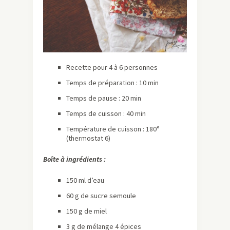
Recette pour 4 à 6 personnes
Temps de préparation : 10 min
Temps de pause : 20 min
Temps de cuisson : 40 min
Température de cuisson : 180°
(thermostat 6)
Boîte à ingrédients :
150 ml d’eau
60 g de sucre semoule
150 g de miel
3 g de mélange 4 épices