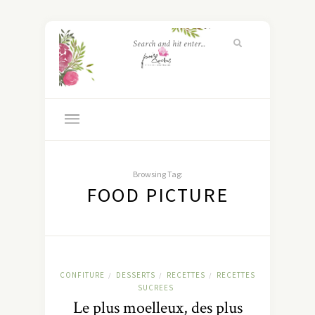
Browsing Tag:
FOOD PICTURE
CONFITURE
DESSERTS
RECETTES
RECETTES
/
/
/
SUCREES
Le plus moelleux, des plus