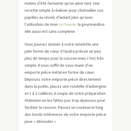
matins d’été farniente qu’on aime tant. Une
recette simple à réaliser pour chatouiller vos
papilles au réveil, d’autant plus qu’avec
l’utilisation de mon
Le Fleurier
la gourmandise
elle aussi est sans complexe.
Vous pouvez donner à votre omelette une
jolie forme de cœur. Il faudra prévoir un peu
plus de temps pour la cuisson mais c’est très
simple. Il vous suffit de vous munir d’un
emporte pièce métal en forme de cœur.
Déposez votre emporte pièce directement
dans la poêle, placez une rondelle d’aubergine
et 1 à 2 cuillères à soupe de votre préparation.
Attention ne les faîtes pas trop épaisses pour
faciliter la cuisson. Passez un couteau le long
des bords intérieures de votre emporte pièce
pour « démouler ».