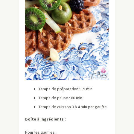
Temps de préparation : 15 min
Temps de pause : 60 min
Temps de cuisson 3 à 4 min par gaufre
Boîte à ingrédients :
Pour les gaufres :