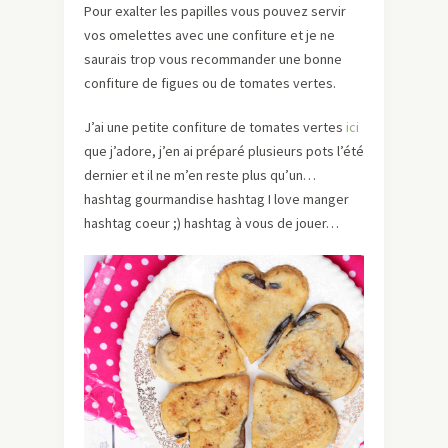
Pour exalter les papilles vous pouvez servir
vos omelettes avec une confiture et je ne
saurais trop vous recommander une bonne
confiture de figues ou de tomates vertes.
J’ai une petite confiture de tomates vertes
ici
que j’adore, j’en ai préparé plusieurs pots l’été
dernier et il ne m’en reste plus qu’un…
hashtag gourmandise hashtag I love manger
hashtag coeur ;) hashtag à vous de jouer…