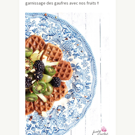
garnissage des gaufres avec nos fruits !!