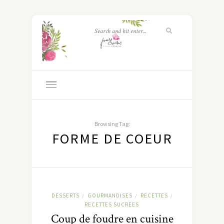
Browsing Tag:
FORME DE COEUR
DESSERTS
GOURMANDISES
RECETTES
/
/
/
RECETTES SUCREES
Coup de foudre en cuisine