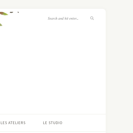
LES ATELIERS
LE STUDIO