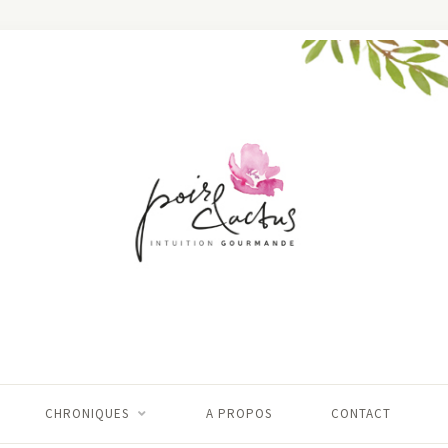
CHRONIQUES
A PROPOS
CONTACT