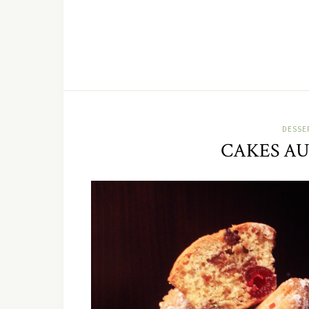
DESSE
CAKES AU