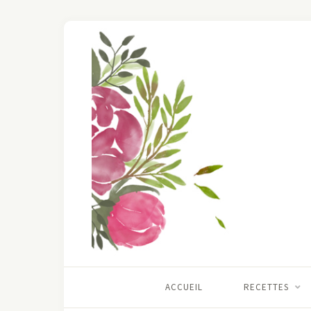
ACCUEIL
RECETTES