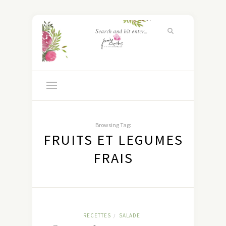
Browsing Tag:
FRUITS ET LEGUMES
FRAIS
RECETTES
SALADE
/