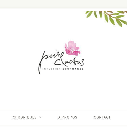
CHRONIQUES
A PROPOS
CONTACT