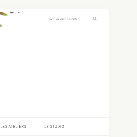
LES ATELIERS
LE STUDIO