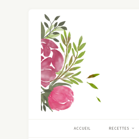
ACCUEIL
RECETTES