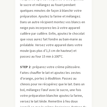
le sucre et mélangez au fouet pendant
quelques minutes de façon à blanchir votre
préparation. Ajoutez la farine et mélangez.
Dans un autre récipient montez vos blancs en
neige puis incorporez-les à votre appareil
cuillère par cuillère. Enfin, ajoutez le chocolat
que vous aurez fait fondre au bain-marie au
préalable. Versez votre appareil dans votre
moule (pas plus d’1,5 cm de hauteur) et
passez au four 15 min à 200°C.
STEP 2
: préparez votre crème pâtissière.
Faites chauffer le lait et ajoutez les zestes
d’orange, portez à ébullition. Passez au
chinois pour ne récupérez que le lait. Dans un
bol, mélangez l’œuf avec le sucre, une fois
votre préparation blanchie ajoutez la farine,
versez le lait tiède. Remettre à feu doux