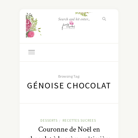
Browsing Tag:
GÉNOISE CHOCOLAT
DESSERTS
RECETTES SUCREES
/
Couronne de Noël en