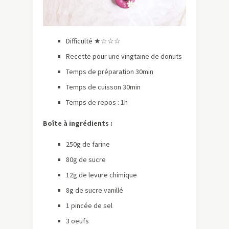
Difficulté ★☆☆☆
Recette pour une vingtaine de donuts
Temps de préparation 30min
Temps de cuisson 30min
Temps de repos : 1h
Boîte à ingrédients :
250g de farine
80g de sucre
12g de levure chimique
8g de sucre vanillé
1 pincée de sel
3 oeufs