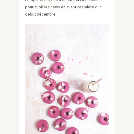
pour avoir les news en avant-première d’ici
début décembre.