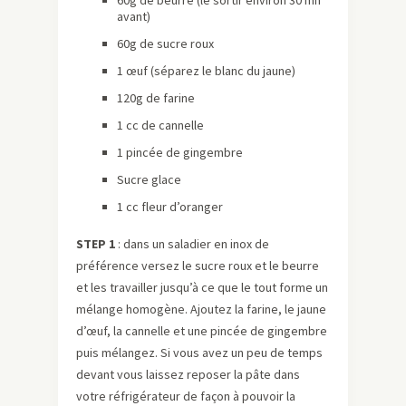
avant)
60g de sucre roux
1 œuf (séparez le blanc du jaune)
120g de farine
1 cc de cannelle
1 pincée de gingembre
Sucre glace
1 cc fleur d’oranger
STEP 1
: dans un saladier en inox de
préférence versez le sucre roux et le beurre
et les travailler jusqu’à ce que le tout forme un
mélange homogène. Ajoutez la farine, le jaune
d’œuf, la cannelle et une pincée de gingembre
puis mélangez. Si vous avez un peu de temps
devant vous laissez reposer la pâte dans
votre réfrigérateur de façon à pouvoir la