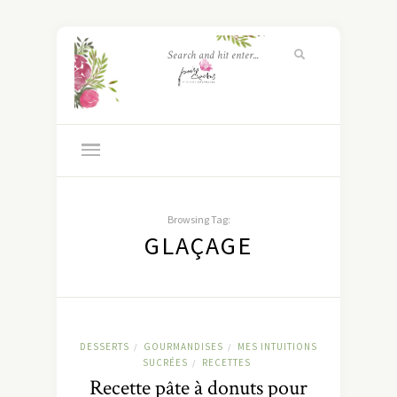
Browsing Tag:
GLAÇAGE
DESSERTS
GOURMANDISES
MES INTUITIONS
/
/
SUCRÉES
RECETTES
/
Recette pâte à donuts pour