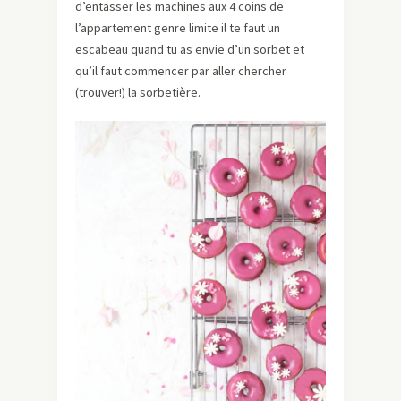
d’entasser les machines aux 4 coins de
l’appartement genre limite il te faut un
escabeau quand tu as envie d’un sorbet et
qu’il faut commencer par aller chercher
(trouver!) la sorbetière.