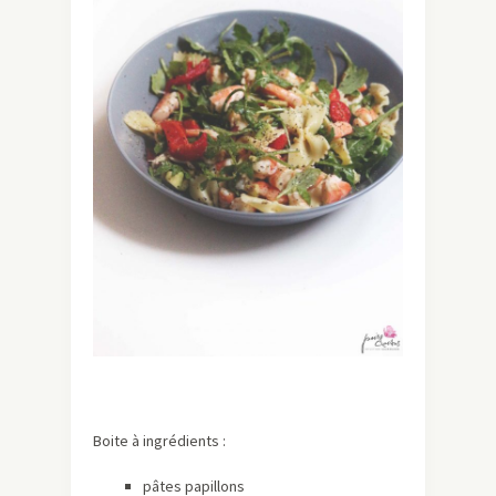
Boite à ingrédients :
pâtes papillons