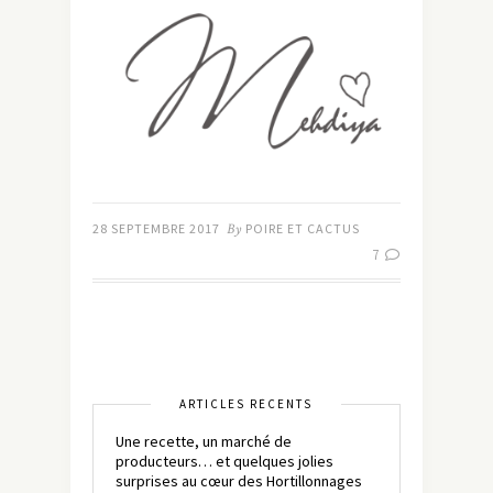
28 SEPTEMBRE 2017
By
POIRE ET CACTUS
7
ARTICLES RÉCENTS
Une recette, un marché de
producteurs… et quelques jolies
surprises au cœur des Hortillonnages