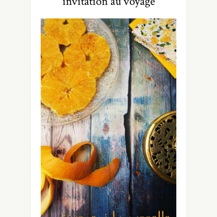
invitation au voyage