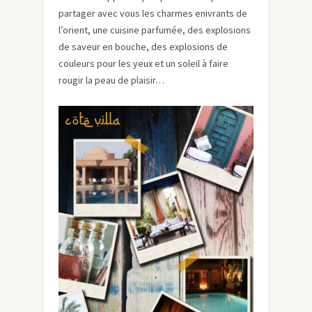
partager avec vous les charmes enivrants de
l’orient, une cuisine parfumée, des explosions
de saveur en bouche, des explosions de
couleurs pour les yeux et un soleil à faire
rougir la peau de plaisir…