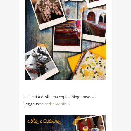
En haut à droite ma copine blogueuse et
joggeuse
Sandra Morito
!!