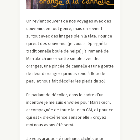
On revient souvent de nos voyages avec des
souvenirs en tout genre, mais on revient
surtout avec des images plein la tête. Pour ce
qui est des souvenirs (je vous ai épargné la
traditionnelle boule de neige) j’ai ramené de
Marrakech une recette simple avec des
oranges, une pincée de cannelle et une goutte
de fleur d’oranger qui nous rend à fleur de
peau et nous fait décoller les pieds du sol !
En parlant de décoller, dans le cadre d’un
incentive je me suis envolée pour Marrakech,
accompagnée de toute la team GM, et pour ce
qui est « d’expérience sensorielle » croyez
moi nous avons été servi.
Je vous ai apporté quelques clichés pour