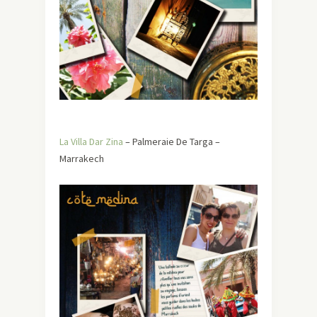
La Villa Dar Zina
– Palmeraie De Targa –
Marrakech