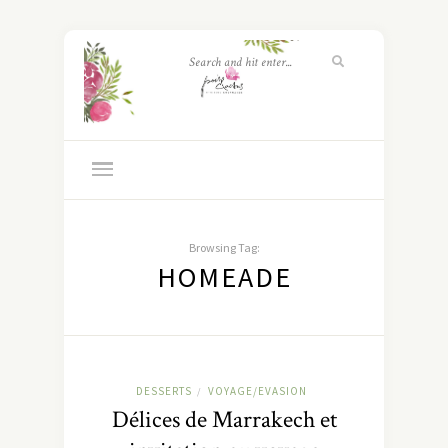
Browsing Tag:
HOMEADE
DESSERTS
VOYAGE/EVASION
/
Délices de Marrakech et