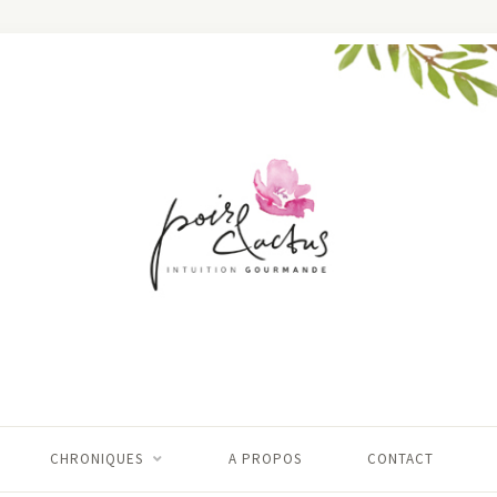
CHRONIQUES
A PROPOS
CONTACT