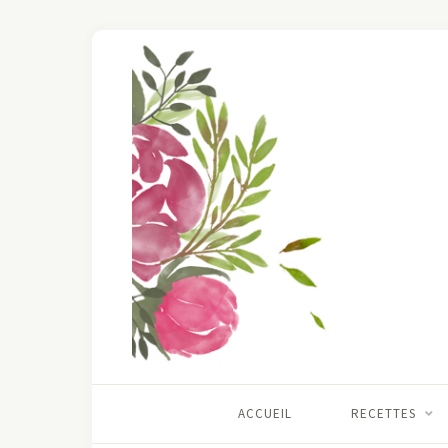
ACCUEIL
RECETTES