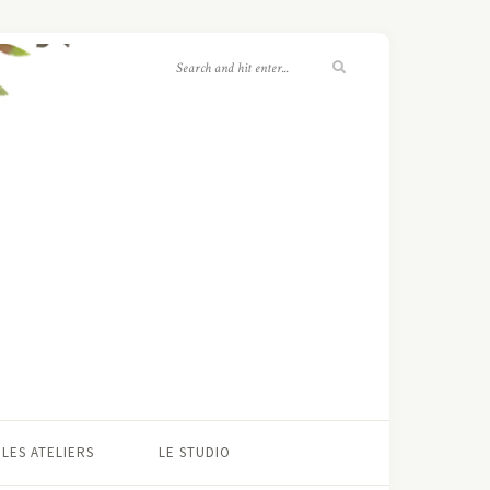
LES ATELIERS
LE STUDIO